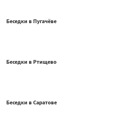
Беседки в Пугачёве
Беседки в Ртищево
Беседки в Саратове