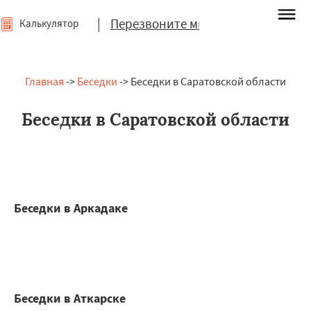
|
Перезвоните мне
Калькулятор
Главная
->
Беседки
-> Беседки в Саратовской области
Беседки в Саратовской области
Беседки в Аркадаке
Беседки в Аткарске