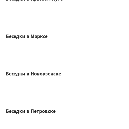
Беседки в Марксе
Беседки в Новоузенске
Беседки в Петровске