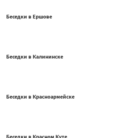
Беседки в Ершове
Беседки в Калининске
Беседки в Красноармейске
Беседки в Красном Куте