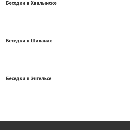
Беседки в Хвалынске
Беседки в Шиханах
Беседки в Энгельсе