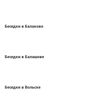
Беседки в Балаково
Беседки в Балашове
Беседки в Вольске