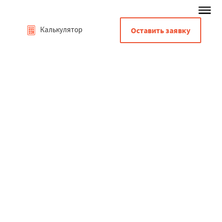
Калькулятор
Оставить заявку