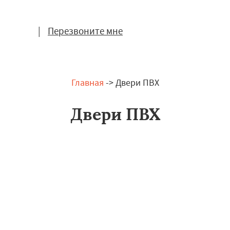
|
Перезвоните мне
Главная
-> Двери ПВХ
Двери ПВХ