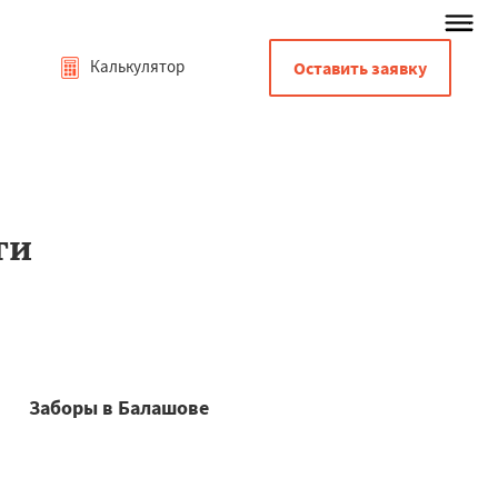
Калькулятор
Оставить заявку
ти
Заборы в Балашове