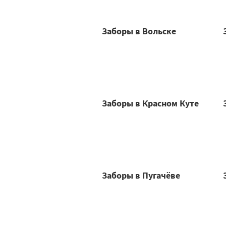
Заборы в Вольске
Заборы в Красном Куте
Заборы в Пугачёве