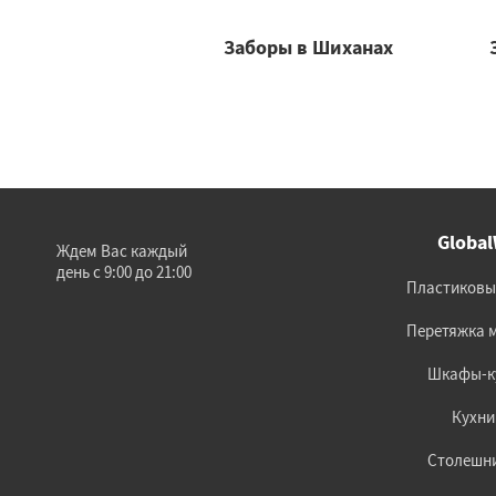
Заборы в Шиханах
Globa
Ждем Вас каждый
день с 9:00 до 21:00
Пластиковы
Перетяжка 
Шкафы-к
Кухни
Столешн