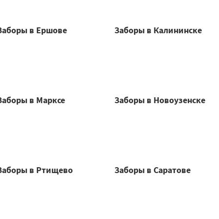
Заборы в Ершове
Заборы в Калининске
Заборы в Марксе
Заборы в Новоузенске
Заборы в Ртищево
Заборы в Саратове