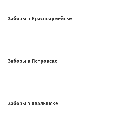
Заборы в Красноармейске
Заборы в Петровске
Заборы в Хвалынске