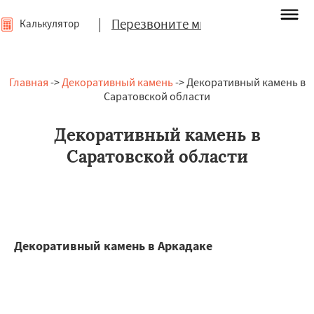
|
Перезвоните мне
Калькулятор
Главная
->
Декоративный камень
-> Декоративный камень в
Саратовской области
Декоративный камень в
Саратовской области
Декоративный камень в Аркадаке