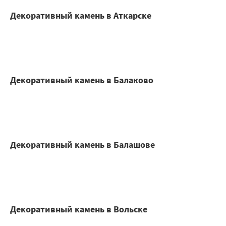
Декоративный камень в Аткарске
Декоративный камень в Балаково
Декоративный камень в Балашове
Декоративный камень в Вольске