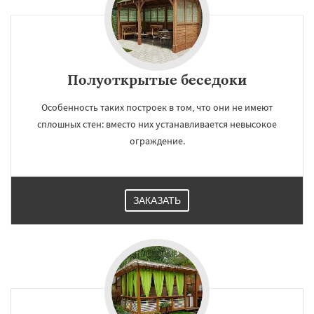
Полуоткрытые беседоки
Особенность таких построек в том, что они не имеют
сплошных стен: вместо них устанавливается невысокое
ограждение.
ЗАКАЗАТЬ