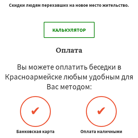
Скидки людям перехавших на новое место жительство.
КАЛЬКУЛЯТОР
Оплата
Вы можете оплатить беседки в
Красноармейске любым удобным для
Вас методом:
✔
✔
Банковская карта
Оплата наличными