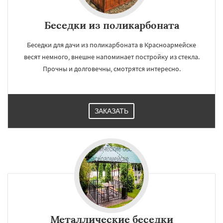
Беседки из поликарбоната
Беседки для дачи из поликарбоната в Красноармейске
весят немного, внешне напоминает постройку из стекла.
Прочны и долговечны, смотрятся интересно.
ЗАКАЗАТЬ
Металлические беседки