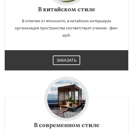
В китайском стиле
В отличие от японского, в китайских интерьерах
организация пространства соответствует учению - фен-
шуй.
ЗАКАЗАТЬ
В современном стиле