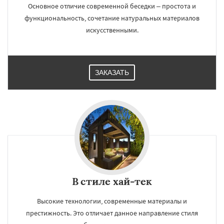
Основное отличие современной беседки – простота и
функциональность, сочетание натуральных материалов
искусственными.
ЗАКАЗАТЬ
В стиле хай-тек
Высокие технологии, современные материалы и
престижность. Это отличает данное направление стиля