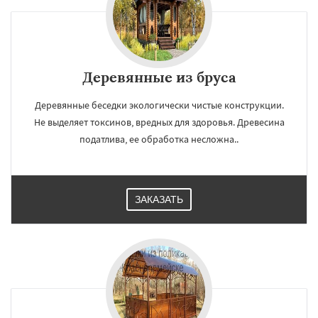
Деревянные из бруса
Деревянные беседки экологически чистые конструкции.
Не выделяет токсинов, вредных для здоровья. Древесина
податлива, ее обработка несложна..
ЗАКАЗАТЬ