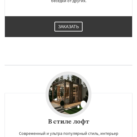
беседки от других.
ЗАКАЗАТЬ
В стиле лофт
Современный и ультра популярный стиль, интерьер