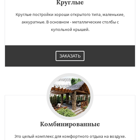
Круглые
Круглые постройки хороши открытого типа, маленькие,
аккуратные. В основном - металлические столбы с
купольной крышей.
ЗАКАЗАТЬ
Комбинированные
Это целый комплекс для комфортного отдыха на воздухе.