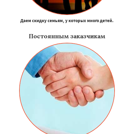
Даем скидку семьям, у которых много детей.
Постоянным заказчикам