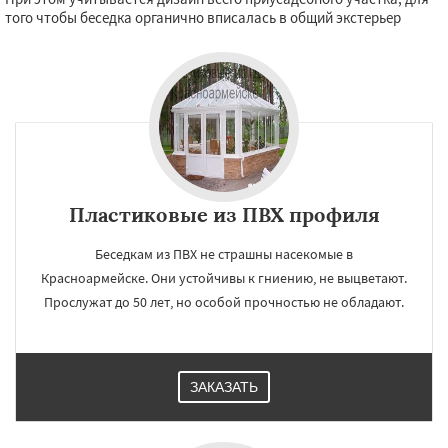
того чтобы беседка органично вписалась в общий экстерьер
Пластиковые из ПВХ профиля
Беседкам из ПВХ не страшны насекомые в
Красноармейске. Они устойчивы к гниению, не выцветают.
Прослужат до 50 лет, но особой прочностью не обладают.
ЗАКАЗАТЬ