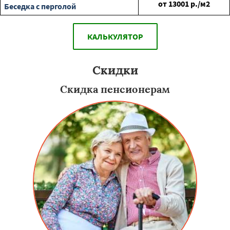
от
13001
р./м2
Беседка с перголой
КАЛЬКУЛЯТОР
Скидки
Скидка пенсионерам