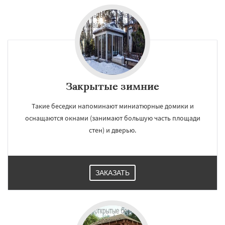
Закрытые зимние
Такие беседки напоминают миниатюрные домики и
оснащаются окнами (занимают большую часть площади
стен) и дверью.
ЗАКАЗАТЬ