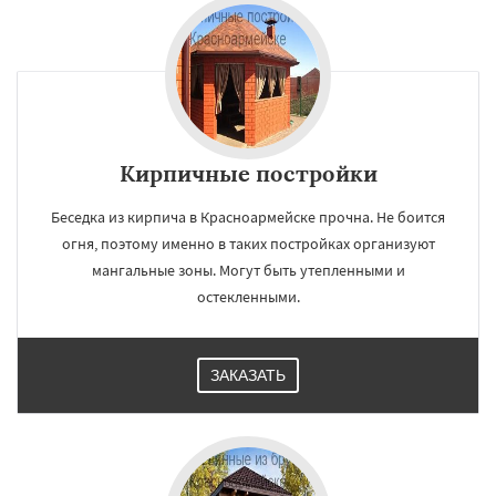
Кирпичные постройки
Беседка из кирпича в Красноармейске прочна. Не боится
огня, поэтому именно в таких постройках организуют
мангальные зоны. Могут быть утепленными и
остекленными.
ЗАКАЗАТЬ