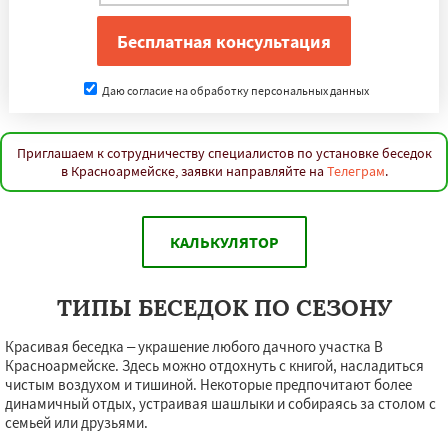
Даю согласие на обработку персональных данных
Приглашаем к сотрудничеству специалистов по установке беседок
в Красноармейске, заявки направляйте на
Телеграм
.
КАЛЬКУЛЯТОР
ТИПЫ БЕСЕДОК ПО СЕЗОНУ
Красивая беседка – украшение любого дачного участка В
Красноармейске. Здесь можно отдохнуть с книгой, насладиться
чистым воздухом и тишиной. Некоторые предпочитают более
динамичный отдых, устраивая шашлыки и собираясь за столом с
семьей или друзьями.