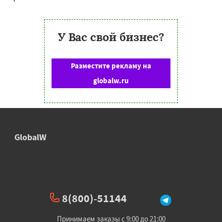
У Вас свой бизнес?
Разместите рекламу на
globalw.ru
GlobalW
8(800)-51144
Принимаем заказы с 9:00 до 21:00