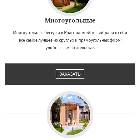
Многоугольные
Многоугольные беседки в Красноармейске вобрали в себя
все самое лучшее из круглых и прямоугольных форм:
удобные, вместительные.
ЗАКАЗАТЬ