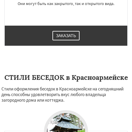
Они могут быть как закрытого, так и открытого вида.
ЗАКАЗАТЬ
СТИЛИ БЕСЕДОК в Красноармейске
Стили оформления беседок в Красноармейске на сегодняшний
день способны удовлетворить вкус любого владельца
загородного дома или коттеджа.