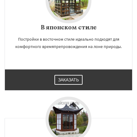
В японском стиле
Постройки в восточном стиле идеально подходят для
комфортного времяпрепровождения на лоне природы.
ЗАКАЗАТЬ