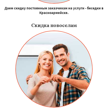
Даем скидку постоянным заказчикам на услуги - беседки в
Красноармейске.
Скидка новоселам