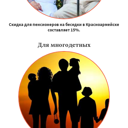
Скидка для пенсионеров на беседки в Красноармейске
составляет 15%.
Для многодетных