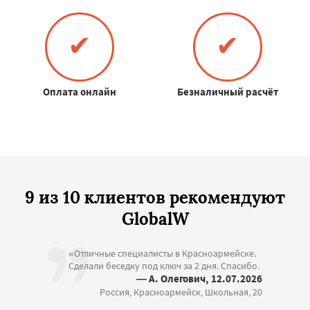
✔
✔
Оплата онлайн
Безналичный расчёт
9 из 10 клиентов рекомендуют
GlobalW
«Отличные специалисты в Красноармейске.
Сделали беседку под ключ за 2 дня. Спасибо.
— А. Олегович, 12.07.2026
Россия, Красноармейск, Школьная, 20