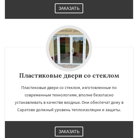
ЗАКАЗАТЬ
Пластиковые двери со стеклом
Пластиковые двери со стеклом, изготовленные по
современным технологиям, вполне безопасно
устанавливать в качестве входных. Они обеспечат дому в
Саратове должный уровень теплоизоляции и защиты.
ЗАКАЗАТЬ