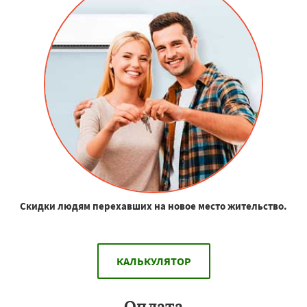
Скидки людям перехавших на новое место жительство.
КАЛЬКУЛЯТОР
Оплата