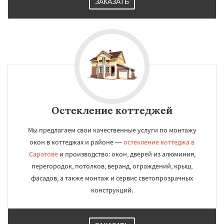
ЗАКАЗАТЬ
Остекление коттеджей
Мы предлагаем свои качественные услуги по монтажу
окон в коттеджах и районе —
остекление коттеджа в
Саратове
и производство: окон, дверей из алюминия,
перегородок, потолков, веранд, ограждений, крыш,
фасадов, а также монтаж и сервис светопрозрачных
конструкций.