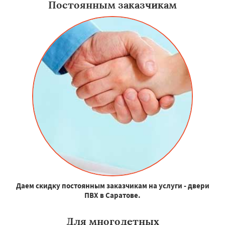
Постоянным заказчикам
Даем скидку постоянным заказчикам на услуги - двери
ПВХ в Саратове.
Для многодетных