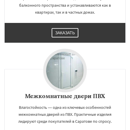
балконного пространства и устанавливаются как в
квартирах, так и в частных домах.
ЗАКАЗАТЬ
Межкомнатные двери ПВХ
Влагостойкость — одна из ключевых особенностей
межкомнатных дверей из ПВХ. Практичные изделия
лидируют среди покупателей в Саратове по спросу.