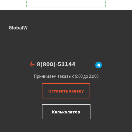
GlobalW
8(800)-51144
Принимаем заказы с 9:00 до 21:00
Оставить заявку
Калькулятор