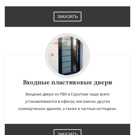
ЗАКАЗАТЬ
Входные пластиковые двери
Входные двери из ПВХ в Саратове чаще всего
устанавливаются в офисах, магазинах, других
коммерческих зданиях, а также в частных коттеджах.
ЗАКАЗАТЬ