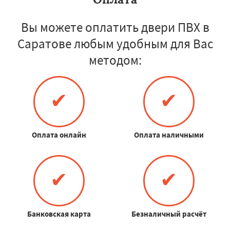
Вы можете оплатить двери ПВХ в
Саратове любым удобным для Вас
методом:
✔
✔
Оплата онлайн
Оплата наличными
✔
✔
Банковская карта
Безналичный расчёт