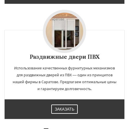
Раздвижные двери ПВХ
Использование качественных фурнитурных механизмов
для раздвижных дверей из ПВХ — один из принципов
нашей фирмы в Саратове. Предлагаем оптимальные цены
и гарантируем долговечность.
ЗАКАЗАТЬ