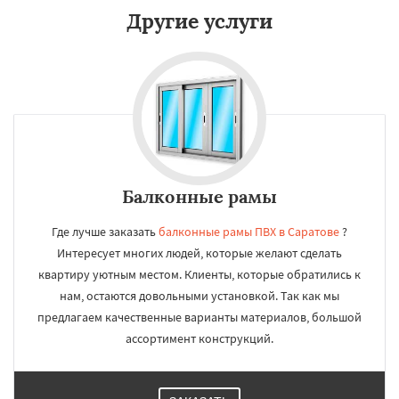
Другие услуги
Балконные рамы
Где лучше заказать
балконные рамы ПВХ в Саратове
?
Интересует многих людей, которые желают сделать
квартиру уютным местом. Клиенты, которые обратились к
нам, остаются довольными установкой. Так как мы
предлагаем качественные варианты материалов, большой
ассортимент конструкций.