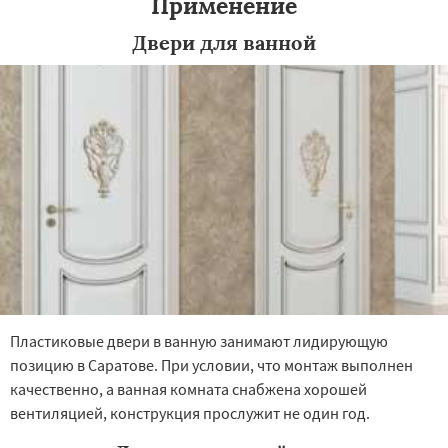
Применение
Двери для ванной
Пластиковые двери в ванную занимают лидирующую
позицию в Саратове. При условии, что монтаж выполнен
качественно, а ванная комната снабжена хорошей
вентиляцией, конструкция прослужит не один год.