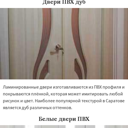
Двери ПВХ дуб
Ламинированные двери изготавливаются из ПВХ профиля и
покрываются плёнкой, которая может имитировать любой
рисунок и цвет. Наиболее популярной текстурой в Саратове
является дуб различных оттенков.
Белые двери ПВХ