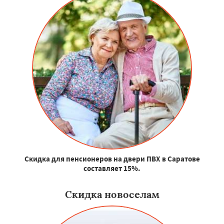
Скидка для пенсионеров на двери ПВХ в Саратове
составляет 15%.
Скидка новоселам