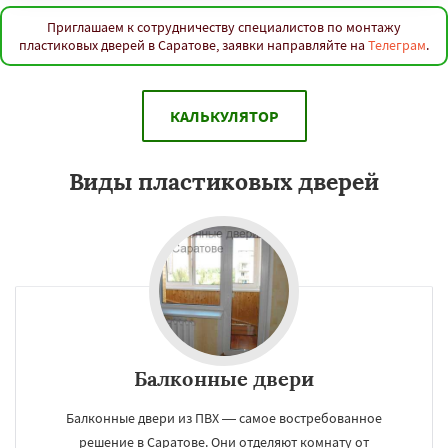
Приглашаем к сотрудничеству специалистов по монтажу
пластиковых дверей в Саратове, заявки направляйте на
Телеграм
.
КАЛЬКУЛЯТОР
Виды пластиковых дверей
Балконные двери
Балконные двери из ПВХ — самое востребованное
решение в Саратове. Они отделяют комнату от