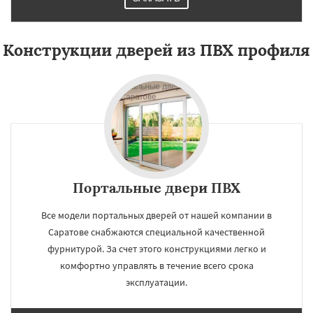
Конструкции дверей из ПВХ профиля
Портальные двери ПВХ
Все модели портальных дверей от нашей компании в
Саратове снабжаются специальной качественной
фурнитурой. За счет этого конструкциями легко и
комфортно управлять в течение всего срока
эксплуатации.