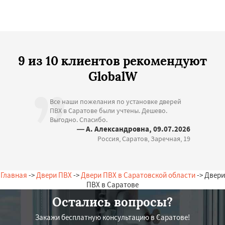
9 из 10 клиентов рекомендуют
GlobalW
Все наши пожелания по установке дверей
ПВХ в Саратове были учтены. Дешево.
Выгодно. Спасибо.
— А. Александровна, 09.07.2026
Россия, Саратов, Заречная, 19
Главная
->
Двери ПВХ
->
Двери ПВХ в Саратовской области
-> Двери
ПВХ в Саратове
Остались вопросы?
Закажи бесплатную консультацию в Саратове!