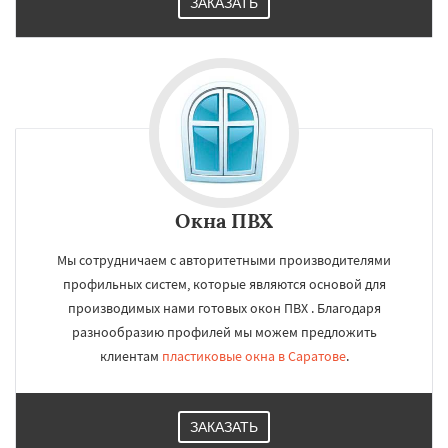
ЗАКАЗАТЬ
Окна ПВХ
Мы сотрудничаем с авторитетными производителями
профильных систем, которые являются основой для
производимых нами готовых окон ПВХ . Благодаря
разнообразию профилей мы можем предложить
клиентам
пластиковые окна в Саратове
.
ЗАКАЗАТЬ