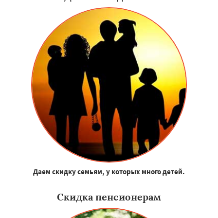
Даем скидку семьям, у которых много детей.
Скидка пенсионерам