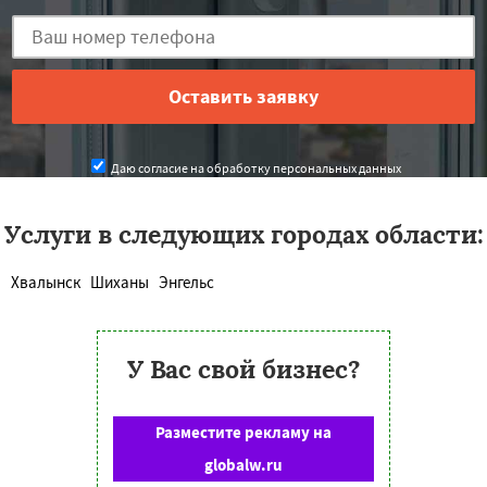
Даю согласие на обработку персональных данных
Услуги в следующих городах области:
Хвалынск
Шиханы
Энгельс
У Вас свой бизнес?
Разместите рекламу на
globalw.ru