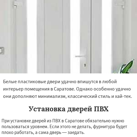
Белые пластиковые двери удачно впишутся в любой
интерьер помещения в Саратове. Однако особенно удачно
они дополняют минимализм, классический стиль и хай-тек.
Установка дверей ПВХ
При установке дверей из ПВХ в Саратове обязательно нужно
пользоваться уровнем. Если этого не делать, фурнитура будет
плохо работать, а сама дверь — заедать.