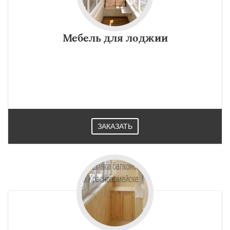
Мебель для лоджии
ЗАКАЗАТЬ