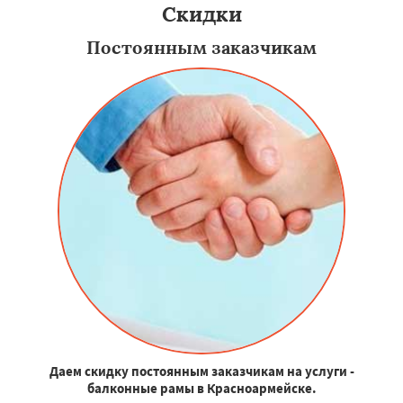
Скидки
Постоянным заказчикам
Даем скидку постоянным заказчикам на услуги -
балконные рамы в Красноармейске.