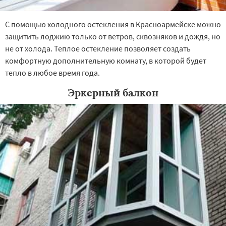
С помощью холодного остекления в Красноармейске можно
защитить лоджию только от ветров, сквозняков и дождя, но
не от холода. Теплое остекление позволяет создать
комфортную дополнительную комнату, в которой будет
тепло в любое время года.
Эркерный балкон