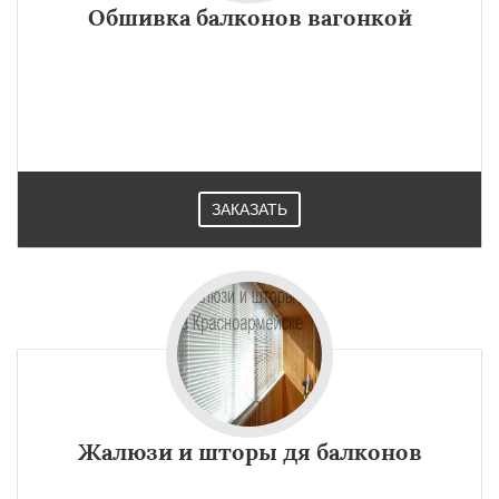
Обшивка балконов вагонкой
ЗАКАЗАТЬ
Жалюзи и шторы дя балконов