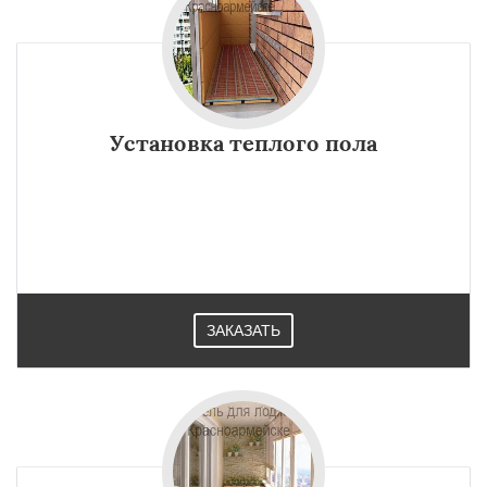
Установка теплого пола
ЗАКАЗАТЬ