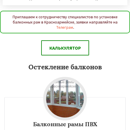
Приглашаем к сотрудничеству специалистов по установке
балконных рам в Красноармейске, заявки направляйте на
Телеграм
.
КАЛЬКУЛЯТОР
Остекление балконов
Балконные рамы ПВХ