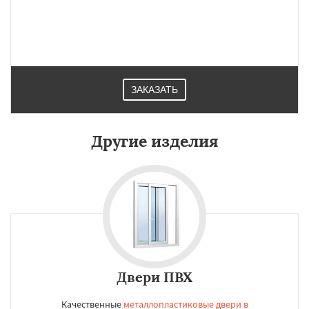
ЗАКАЗАТЬ
Другие изделия
Двери ПВХ
Качественные
металлопластиковые двери в