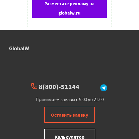
Разместите рекламу на
globalw.ru
GlobalW
8(800)-51144
Принимаем заказы с 9:00 до 21:00
Оставить заявку
Калькулятор