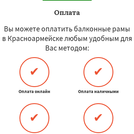
Оплата
Вы можете оплатить балконные рамы
в Красноармейске любым удобным для
Вас методом:
✔
✔
Оплата онлайн
Оплата наличными
✔
✔