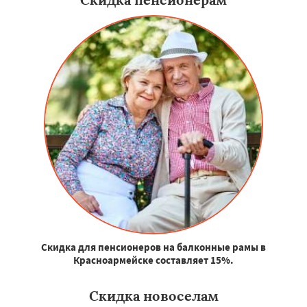
Скидка для пенсионеров на балконные рамы в
Красноармейске составляет 15%.
Скидка новоселам