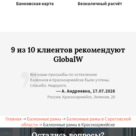
Банковская карта
Безналичный расчёт
9 из 10 клиентов рекомендуют
GlobalW
Все наши просьюбы по остеклению
балконов в Красноармейске были учтены.
Спасибо. Недорого.
— А. Андреевна, 17.07.2026
Россия, Красноармейск, Зеленая, 20
Главная
->
Балконные рамы
->
Балконные рамы в Саратовской
области
-> Балконные рамы в Красноармейске
Остались вопросы?