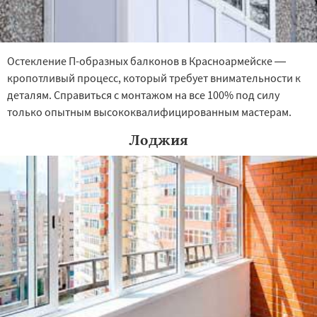
Остекление П-образных балконов в Красноармейске —
кропотливый процесс, который требует внимательности к
деталям. Справиться с монтажом на все 100% под силу
только опытным высококвалифицированным мастерам.
Лоджия