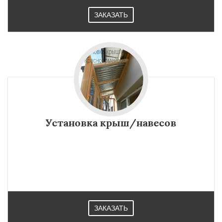
ЗАКАЗАТЬ
Установка крыш/навесов
ЗАКАЗАТЬ