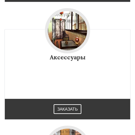
Аксессуары
ЗАКАЗАТЬ