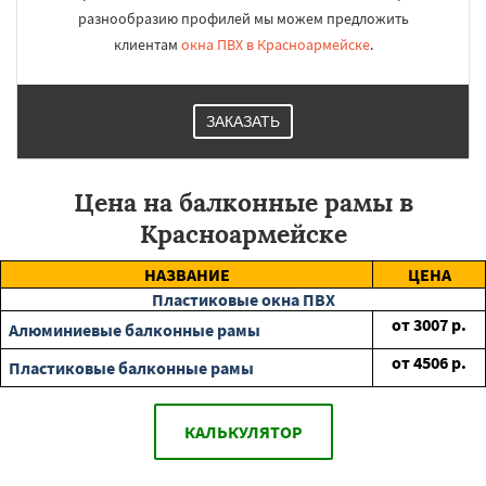
разнообразию профилей мы можем предложить
клиентам
окна ПВХ в Красноармейске
.
ЗАКАЗАТЬ
Цена на балконные рамы в
Красноармейске
НАЗВАНИЕ
ЦЕНА
Пластиковые окна ПВХ
от
3007
р.
Алюминиевые балконные рамы
от
4506
р.
Пластиковые балконные рамы
КАЛЬКУЛЯТОР