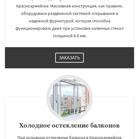
Красноармейске. Массивная конструкция, как правило,
оборудована раздвижной системой открывания и
надежной фурнитурой, которая способна
функционировать даже при установке каленных стекол
толщиной 6-8 мм.
ЗАКАЗАТЬ
Холодное остекление балконов
При холодном остеклении балкона в Красноармейске