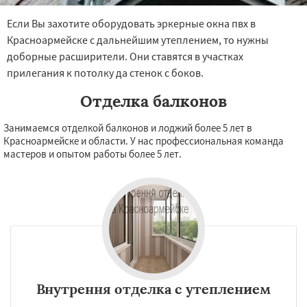
Если Вы захотите оборудовать эркерные окна пвх в
Красноармейске с дальнейшим утеплением, то нужны
доборные расширители. Они ставятся в участках
прилегания к потолку да стенок с боков.
Отделка балконов
Занимаемся отделкой балконов и лоджий более 5 лет в
Красноармейске и области. У нас профессиональная команда
мастеров и опытом работы более 5 лет.
Внутрення отделка с утеплением