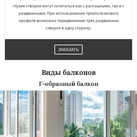
глухие створки могут сочетаться как с распашными, так и с
раздвижными. При использовании трехполозкового
профиля возможно передвижение трех раздвижных
створок в одну сторону.
ЗАКАЗАТЬ
Виды балконов
Г-образный балкон