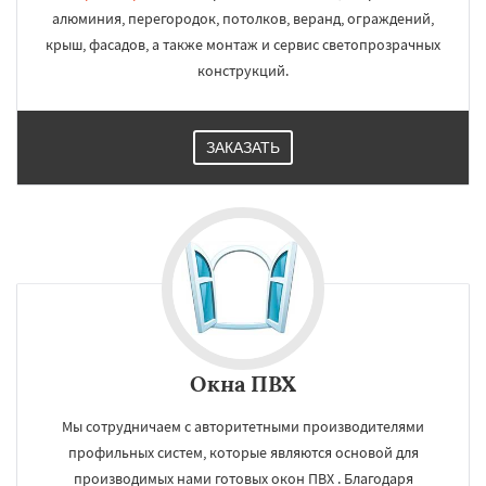
алюминия, перегородок, потолков, веранд, ограждений,
крыш, фасадов, а также монтаж и сервис светопрозрачных
конструкций.
ЗАКАЗАТЬ
Окна ПВХ
Мы сотрудничаем с авторитетными производителями
профильных систем, которые являются основой для
производимых нами готовых окон ПВХ . Благодаря