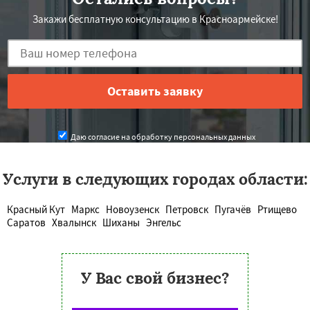
Закажи бесплатную консультацию в Красноармейске!
Даю согласие на обработку персональных данных
Услуги в следующих городах области:
Красный Кут
Маркс
Новоузенск
Петровск
Пугачёв
Ртищево
Саратов
Хвалынск
Шиханы
Энгельс
У Вас свой бизнес?