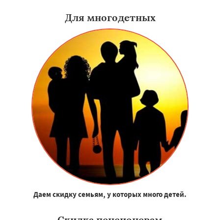
Для многодетных
Даем скидку семьям, у которых много детей.
Скидка пенсионерам