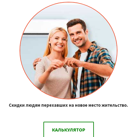
Скидки людям перехавших на новое место жительство.
КАЛЬКУЛЯТОР