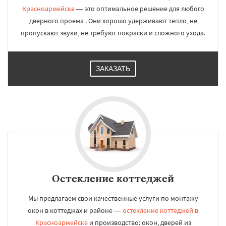
Красноармейске
— это оптимальное решение для любого
дверного проема . Они хорошо удерживают тепло, не
пропускают звуки, не требуют покраски и сложного ухода.
ЗАКАЗАТЬ
Остекление коттеджей
Мы предлагаем свои качественные услуги по монтажу
окон в коттеджах и районе —
остекление коттеджей в
Красноармейске
и производство: окон, дверей из