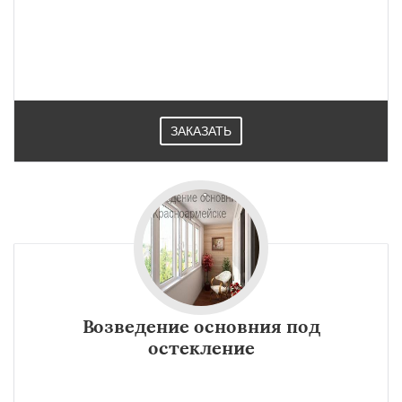
ЗАКАЗАТЬ
Возведение основния под
остекление