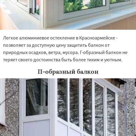
Легкое алюминиевое остекление в Красноармейске -
позволяет за доступную цену защитить балкон от
природных осадков, ветра, мусора. Г-образный балкон не
теряет своего достоинства быть более тихим и уютным.
П-образный балкон