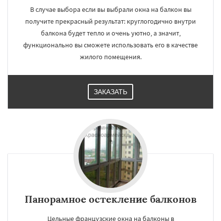
В случае выбора если вы выбрали окна на балкон вы
получите прекрасный результат: круглогодично внутри
балкона будет тепло и очень уютно, а значит,
функционально вы сможете использовать его в качестве
жилого помещения.
ЗАКАЗАТЬ
Панорамное остекление балконов
Цельные французские окна на балконы в