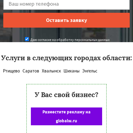
Даю согласие на обработку персональных данных
Услуги в следующих городах области:
Ртищево
Саратов
Хвалынск
Шиханы
Энгельс
У Вас свой бизнес?
Разместите рекламу на
globalw.ru