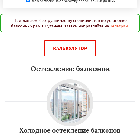
Даю согласие на обработку персональных данных
Приглашаем к сотрудничеству специалистов по установке
балконных рам в Пугачёве, заявки направляйте на
Телеграм
.
КАЛЬКУЛЯТОР
Остекление балконов
Холодное остекление балконов