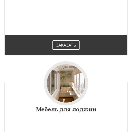
ЗАКАЗАТЬ
Мебель для лоджии