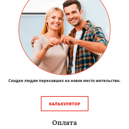
Скидки людям перехавших на новое место жительство.
КАЛЬКУЛЯТОР
Оплата