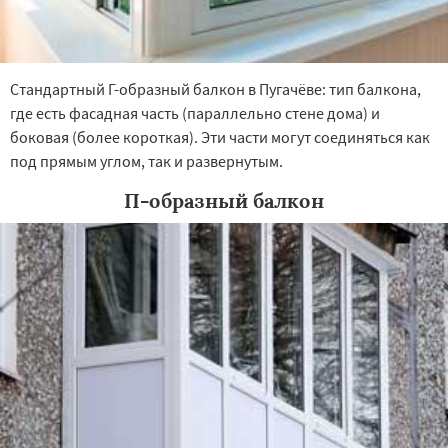
Стандартный Г-образный балкон в Пугачёве: тип балкона,
где есть фасадная часть (параллельно стене дома) и
боковая (более короткая). Эти части могут соединяться как
под прямым углом, так и развернутым.
П-образный балкон