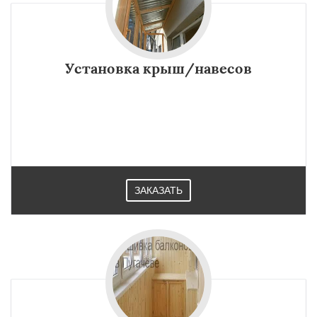
Установка крыш/навесов
ЗАКАЗАТЬ