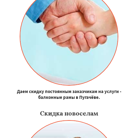
Даем скидку постоянным заказчикам на услуги -
балконные рамы в Пугачёве.
Скидка новоселам