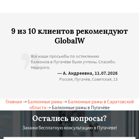
9 из 10 клиентов рекомендуют
GlobalW
Все наши просьюбы по остеклению
балконов в Пугачёве были учтены. Спасибо.
Недорого.
— А. Андреевна, 11.07.2026
Россия, Пугачёв, Советская, 13
Главная
->
Балконные рамы
->
Балконные рамы в Саратовской
области
-> Балконные рамы в Пугачёве
Остались вопросы?
Закажи бесплатную консультацию в Пугачёве!