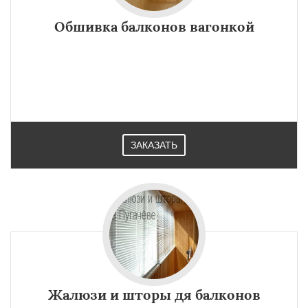
Обшивка балконов вагонкой
ЗАКАЗАТЬ
Жалюзи и шторы дя балконов