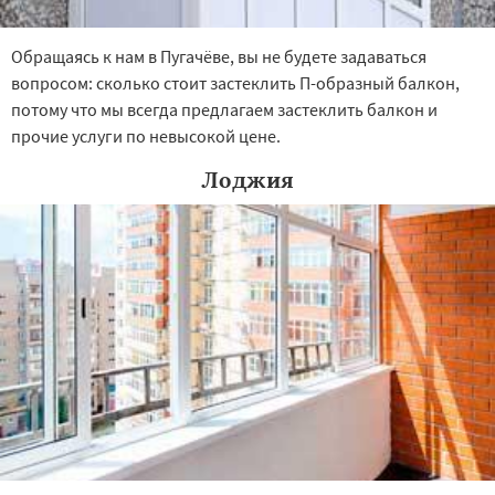
Обращаясь к нам в Пугачёве, вы не будете задаваться
вопросом: сколько стоит застеклить П-образный балкон,
потому что мы всегда предлагаем застеклить балкон и
прочие услуги по невысокой цене.
Лоджия