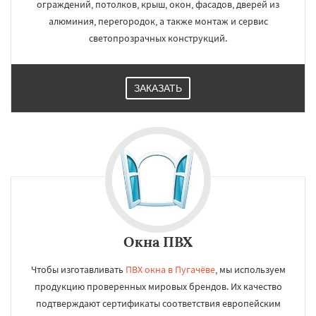
ограждений, потолков, крыш, окон, фасадов, дверей из
алюминия, перегородок, а также монтаж и сервис
светопрозрачных конструкций.
ЗАКАЗАТЬ
Окна ПВХ
Чтобы изготавливать
ПВХ окна в Пугачёве
, мы используем
продукцию проверенных мировых брендов. Их качество
подтверждают сертификаты соответствия европейским