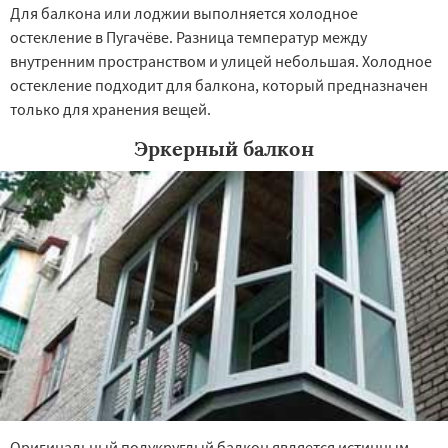
Для балкона или лоджии выполняется холодное
остекление в Пугачёве. Разница температур между
внутренним пространством и улицей небольшая. Холодное
остекление подходит для балкона, который предназначен
только для хранения вещей.
Эркерный балкон
Оригинальный полукруглый балкон является истинным