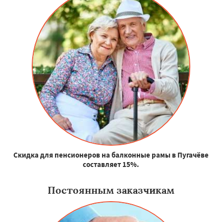
Скидка для пенсионеров на балконные рамы в Пугачёве
составляет 15%.
Постоянным заказчикам