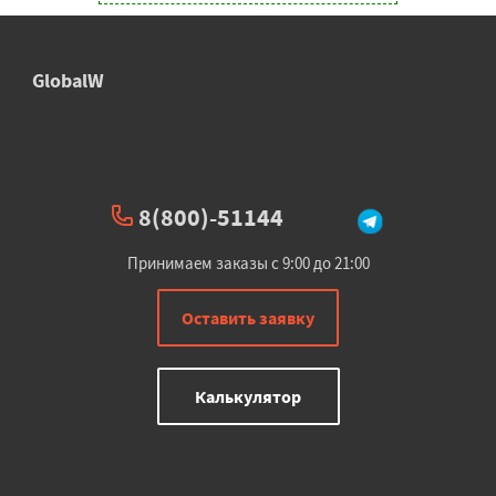
GlobalW
8(800)-51144
Принимаем заказы с 9:00 до 21:00
Оставить заявку
Калькулятор