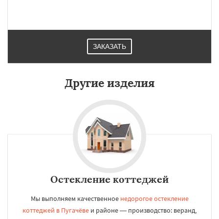
ЗАКАЗАТЬ
Другие изделия
Остекление коттеджей
Мы выполняем качественное
недорогое остекление
коттеджей в Пугачёве
и районе — производство: веранд,