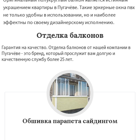
украшением квартиры в Пугачёве. Такие эркерные окна пвх
не только удобны в использовании, но и наиболее
эффектны по своему дизайнерскому исполнению.
Отделка балконов
Гарантия на качество. Отделка балконов от нашей компании в
Пугачёве - это бренд, который прослужит вам долгую и
качественную службу более 25 лет.
Обшивка парапета сайдингом