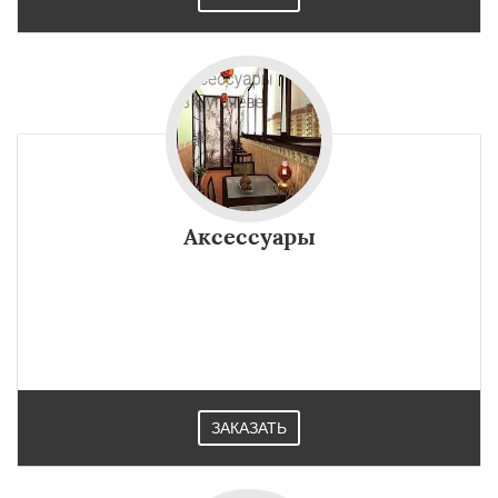
Аксессуары
ЗАКАЗАТЬ