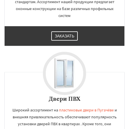
стандартам. Ассортимент нашей продукции предлагает
оконные конструкции на базе различных профильных
систем
ЗАКАЗАТЬ
Двери ПВХ
Широкий ассортимент на
пластиковые двери в Пугачёве
и
внешняя привлекательность обеспечивают популярность
установки дверей ПВХ в квартирах . Кроме того, они