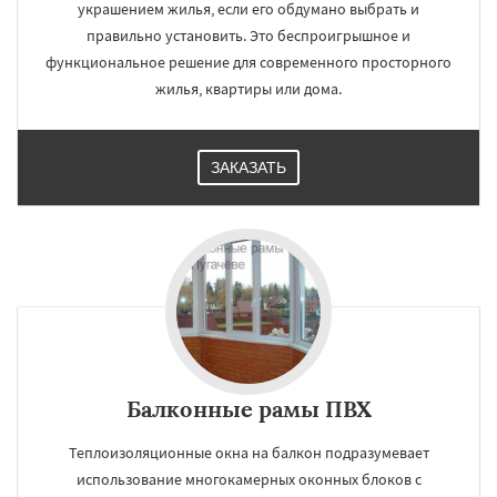
украшением жилья, если его обдумано выбрать и
правильно установить. Это беспроигрышное и
функциональное решение для современного просторного
жилья, квартиры или дома.
ЗАКАЗАТЬ
Балконные рамы ПВХ
Теплоизоляционные окна на балкон подразумевает
использование многокамерных оконных блоков с