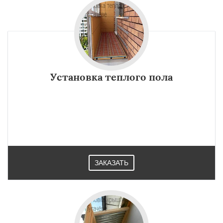
Установка теплого пола
ЗАКАЗАТЬ