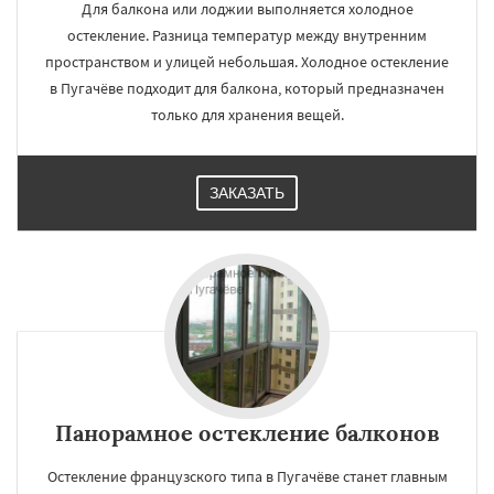
Для балкона или лоджии выполняется холодное
остекление. Разница температур между внутренним
пространством и улицей небольшая. Холодное остекление
в Пугачёве подходит для балкона, который предназначен
только для хранения вещей.
ЗАКАЗАТЬ
Панорамное остекление балконов
Остекление французского типа в Пугачёве станет главным