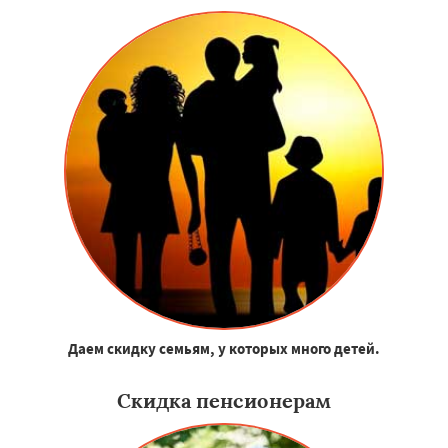
Даем скидку семьям, у которых много детей.
Скидка пенсионерам