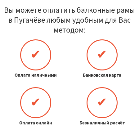
Вы можете оплатить балконные рамы
в Пугачёве любым удобным для Вас
методом:
✔
✔
Оплата наличными
Банковская карта
✔
✔
Оплата онлайн
Безналичный расчёт