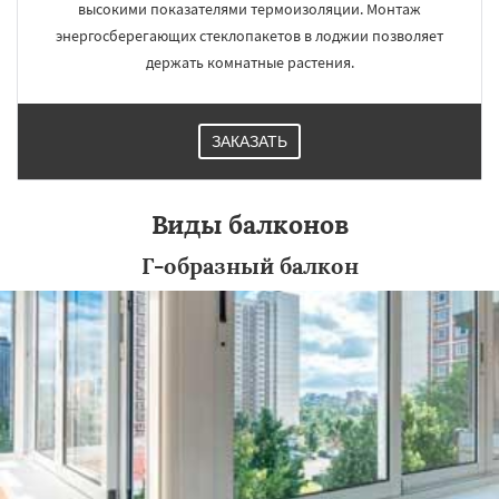
высокими показателями термоизоляции. Монтаж
энергосберегающих стеклопакетов в лоджии позволяет
держать комнатные растения.
ЗАКАЗАТЬ
Виды балконов
Г-образный балкон