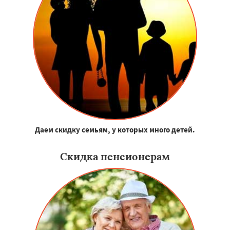
Даем скидку семьям, у которых много детей.
Скидка пенсионерам