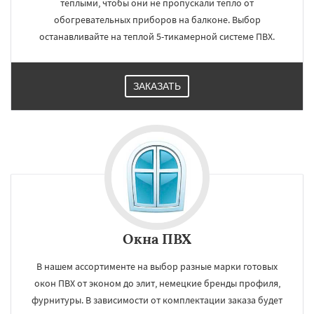
теплыми, чтобы они не пропускали тепло от
обогревательных приборов на балконе. Выбор
останавливайте на теплой 5-тикамерной системе ПВХ.
ЗАКАЗАТЬ
Окна ПВХ
В нашем ассортименте на выбор разные марки готовых
окон ПВХ от эконом до элит, немецкие бренды профиля,
фурнитуры. В зависимости от комплектации заказа будет