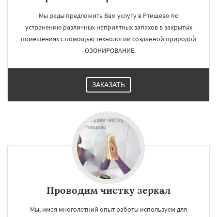
Мы рады предложить Вам услугу в Ртищево по
устранению различных неприятных запахов в закрытых
помещениях с помощью технологии созданной природой
- ОЗОНИРОВАНИЕ.
ЗАКАЗАТЬ
Проводим чистку зеркал
Мы, имея многолетний опыт работы используем для