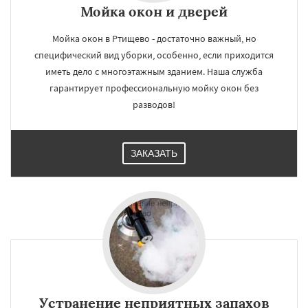
Мойка окон и дверей
Мойка окон в Ртищево - достаточно важный, но
специфический вид уборки, особенно, если приходится
иметь дело с многоэтажным зданием. Наша служба
гарантирует профессиональную мойку окон без
разводов!
ЗАКАЗАТЬ
Устранение неприятных запахов