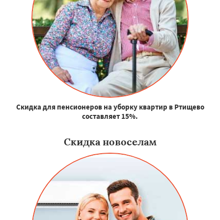
Скидка для пенсионеров на уборку квартир в Ртищево
составляет 15%.
Скидка новоселам