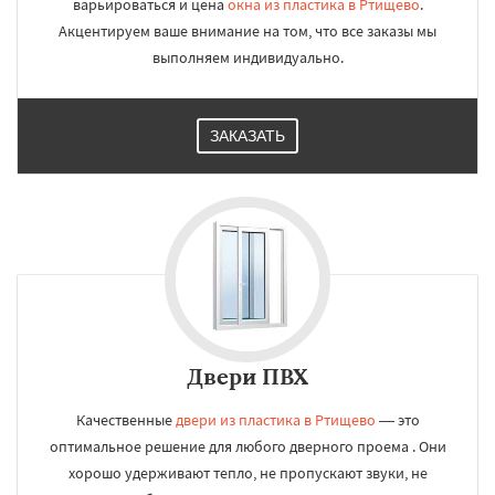
варьироваться и цена
окна из пластика в Ртищево
.
Акцентируем ваше внимание на том, что все заказы мы
выполняем индивидуально.
ЗАКАЗАТЬ
Двери ПВХ
Качественные
двери из пластика в Ртищево
— это
оптимальное решение для любого дверного проема . Они
хорошо удерживают тепло, не пропускают звуки, не