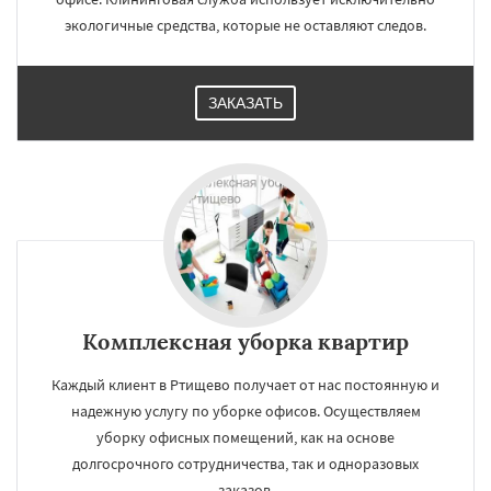
экологичные средства, которые не оставляют следов.
ЗАКАЗАТЬ
Комплексная уборка квартир
Каждый клиент в Ртищево получает от нас постоянную и
надежную услугу по уборке офисов. Осуществляем
уборку офисных помещений, как на основе
долгосрочного сотрудничества, так и одноразовых
заказов.