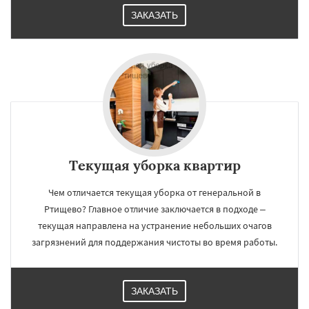
ЗАКАЗАТЬ
Текущая уборка квартир
Чем отличается текущая уборка от генеральной в
Ртищево? Главное отличие заключается в подходе –
текущая направлена на устранение небольших очагов
загрязнений для поддержания чистоты во время работы.
ЗАКАЗАТЬ