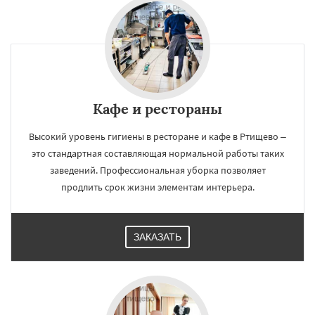
Кафе и рестораны
Высокий уровень гигиены в ресторане и кафе в Ртищево –
это стандартная составляющая нормальной работы таких
заведений. Профессиональная уборка позволяет
продлить срок жизни элементам интерьера.
ЗАКАЗАТЬ