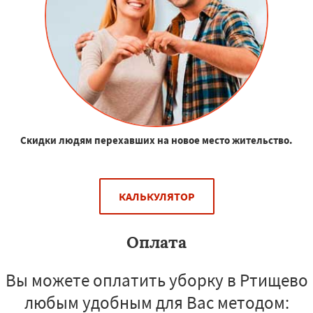
Скидки людям перехавших на новое место жительство.
КАЛЬКУЛЯТОР
Оплата
Вы можете оплатить уборку в Ртищево
любым удобным для Вас методом: