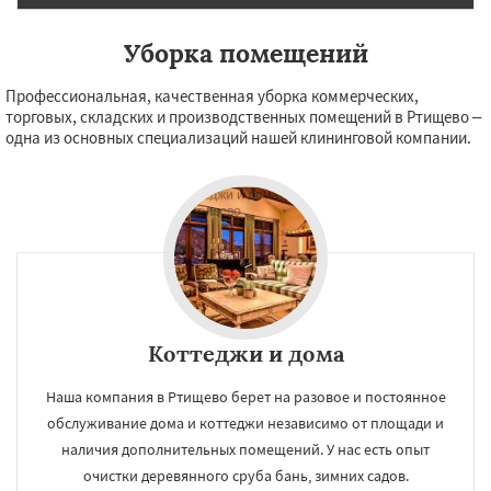
Уборка помещений
Профессиональная, качественная уборка коммерческих,
торговых, складских и производственных помещений в Ртищево –
одна из основных специализаций нашей клининговой компании.
Коттеджи и дома
Наша компания в Ртищево берет на разовое и постоянное
обслуживание дома и коттеджи независимо от площади и
наличия дополнительных помещений. У нас есть опыт
очистки деревянного сруба бань, зимних садов.