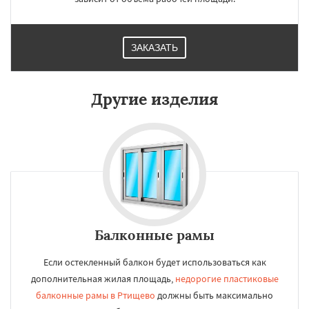
ЗАКАЗАТЬ
Другие изделия
Балконные рамы
Если остекленный балкон будет использоваться как
дополнительная жилая площадь,
недорогие пластиковые
балконные рамы в Ртищево
должны быть максимально