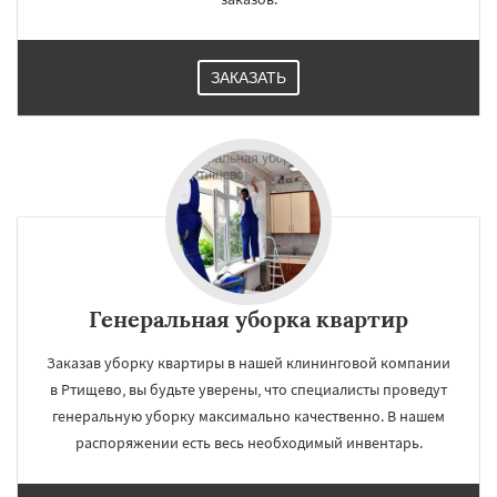
ЗАКАЗАТЬ
Генеральная уборка квартир
Заказав уборку квартиры в нашей клининговой компании
в Ртищево, вы будьте уверены, что специалисты проведут
генеральную уборку максимально качественно. В нашем
распоряжении есть весь необходимый инвентарь.