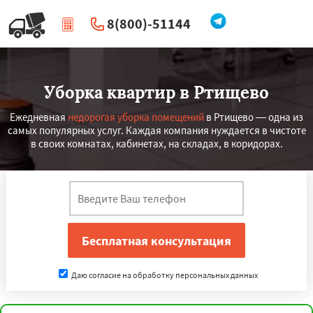
8(800)-51144
|
Перезвоните мне
Уборка квартир в Ртищево
Ежедневная
недорогая уборка помещений
в Ртищево — одна из
самых популярных услуг. Каждая компания нуждается в чистоте
в своих комнатах, кабинетах, на складах, в коридорах.
Даю согласие на обработку персональных данных