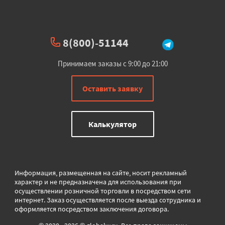
8(800)-51144
Принимаем заказы с 9:00 до 21:00
Оставить заявку
Калькулятор
Информация, размещенная на сайте, носит рекламный
характер и не предназначена для использования при
осуществлении розничной торговли в
посредством сети
интернет. Заказ осуществляется после выезда сотрудника и
оформляется посредством заключения договора.