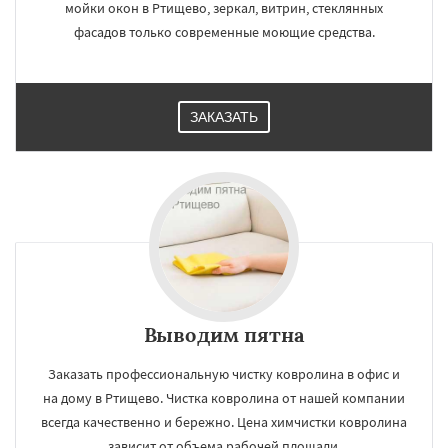
мойки окон в Ртищево, зеркал, витрин, стеклянных
фасадов только современные моющие средства.
ЗАКАЗАТЬ
Выводим пятна
Заказать профессиональную чистку ковролина в офис и
на дому в Ртищево. Чистка ковролина от нашей компании
всегда качественно и бережно. Цена химчистки ковролина
зависит от объема рабочей площади.