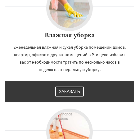
Влажная уборка
Еженедельная влажная и сухая уборка помещений домов,
квартир, офисов и других помещений в Ртищево избавит
вас от необходимости тратить по несколько часов в
неделю на генеральную уборку.
ЗАКАЗАТЬ