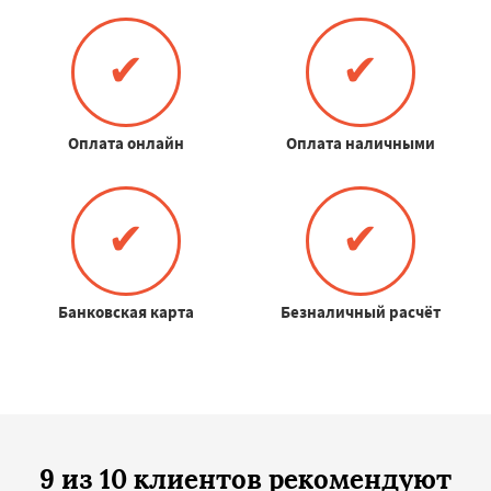
✔
✔
Оплата онлайн
Оплата наличными
✔
✔
Банковская карта
Безналичный расчёт
9 из 10 клиентов рекомендуют