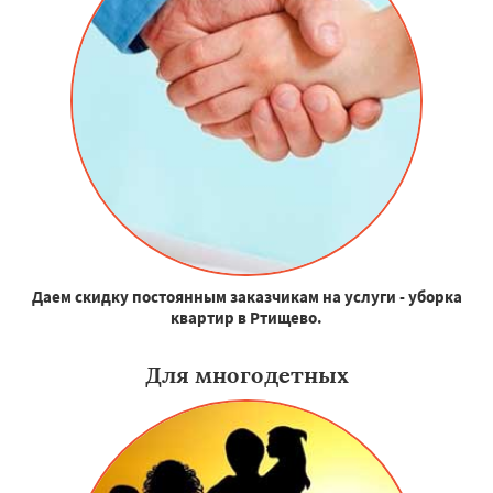
Даем скидку постоянным заказчикам на услуги - уборка
квартир в Ртищево.
Для многодетных