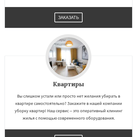
ЗАКАЗАТЬ
Квартиры
Вы слишком устали или просто нет желания убирать в
квартире самостоятельно? Закажите в нашей компании
уборку квартир! Наш сервис – это оперативный клининг
жилья с помощью современного оборудования.