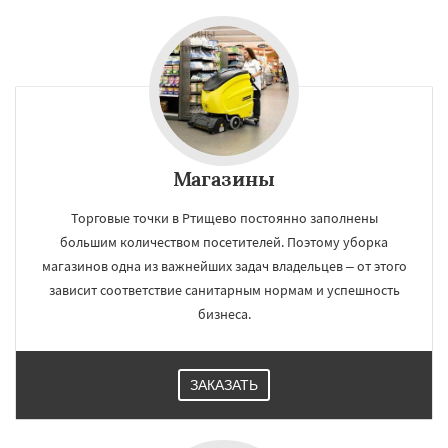
Магазины
Торговые точки в Ртищево постоянно заполнены
большим количеством посетителей. Поэтому уборка
магазинов одна из важнейших задач владельцев – от этого
зависит соответствие санитарным нормам и успешность
бизнеса.
ЗАКАЗАТЬ