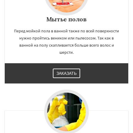
Мытье полов
Перед мойкой пола в ванной также по всей поверхности
нужно пройтись веником или пылесосом. Так как в
ванной на полу скапливается больше всего волос и
шерсти.
ЗАКАЗАТЬ