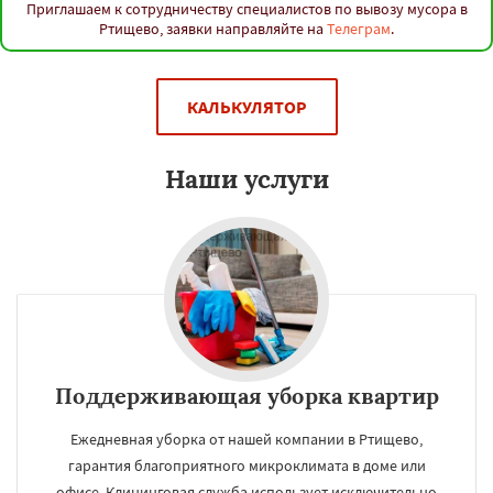
Приглашаем к сотрудничеству специалистов по вывозу мусора в
Ртищево, заявки направляйте на
Телеграм
.
КАЛЬКУЛЯТОР
Наши услуги
Поддерживающая уборка квартир
Ежедневная уборка от нашей компании в Ртищево,
гарантия благоприятного микроклимата в доме или
офисе. Клининговая служба использует исключительно