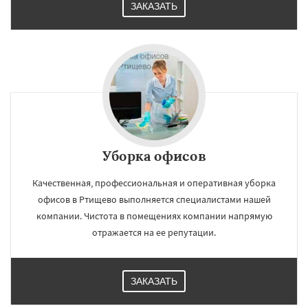
ЗАКАЗАТЬ
Уборка офисов
Качественная, профессиональная и оперативная уборка
офисов в Ртищево выполняется специалистами нашей
компании. Чистота в помещениях компании напрямую
отражается на ее репутации.
ЗАКАЗАТЬ