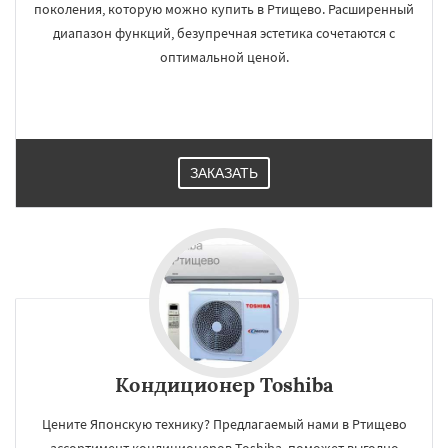
поколения, которую можно купить в Ртищево. Расширенный
диапазон функций, безупречная эстетика сочетаются с
оптимальной ценой.
ЗАКАЗАТЬ
Кондиционер Toshiba
Цените Японскую технику? Предлагаемый нами в Ртищево