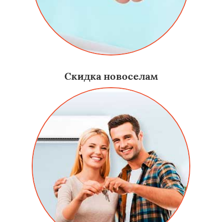
Скидка новоселам