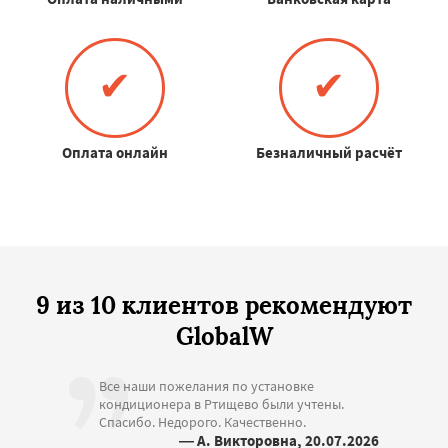
✔
✔
Оплата онлайн
Безналичный расчёт
9 из 10 клиентов рекомендуют
GlobalW
Все наши пожелания по установке
кондиционера в Ртищево были учтены.
Спасибо. Недорого. Качественно.
— А. Викторовна, 20.07.2026