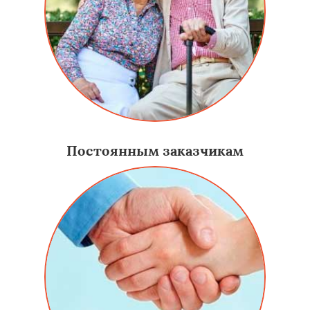
Постоянным заказчикам