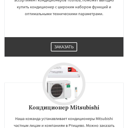
ассортимент кондиционеров Toshiba, поможет выгодно
купить кондиционер с широким набором функций и
оптимальными техническими параметрами.
ЗАКАЗАТЬ
Кондиционер Mitsubishi
Наша команда устанавливает кондиционеры Mitsubishi
частным лицам и компаниям в Ртищево. Можно заказать