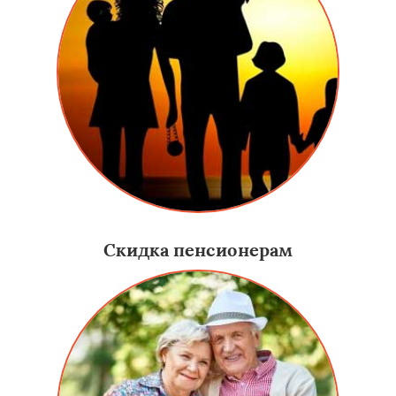
Скидка пенсионерам