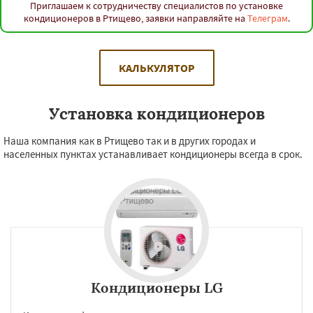
Приглашаем к сотрудничеству специалистов по установке
кондиционеров в Ртищево, заявки направляйте на
Телеграм
.
КАЛЬКУЛЯТОР
Установка кондиционеров
Наша компания как в Ртищево так и в других городах и
населенных пунктах устанавливает кондиционеры всегда в срок.
Кондиционеры LG