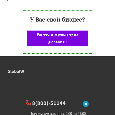
У Вас свой бизнес?
Разместите рекламу на
globalw.ru
GlobalW
8(800)-51144
Принимаем заказы с 9:00 до 21:00