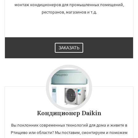
монтаж кондиционеров для промышленных помещений,
ресторанов, магазинов и т.д.
ЗАКАЗАТЬ
Кондиционер Daikin
Вы поклонник современных технологий для дома и живете в
×
×
Ртищево или области? Мы поставим, смонтируем и поможем