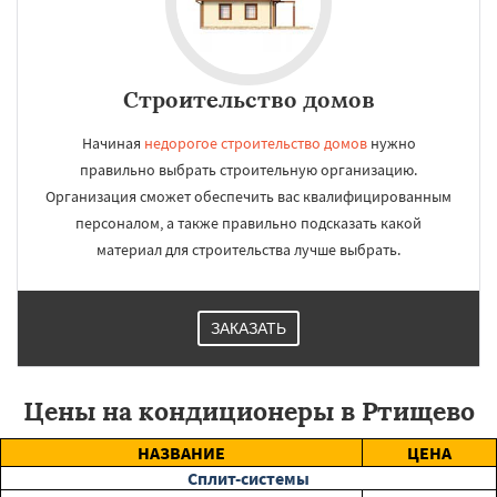
Строительство домов
Начиная
недорогое строительство домов
нужно
правильно выбрать строительную организацию.
Организация сможет обеспечить вас квалифицированным
персоналом, а также правильно подсказать какой
материал для строительства лучше выбрать.
ЗАКАЗАТЬ
Цены на кондиционеры в Ртищево
НАЗВАНИЕ
ЦЕНА
Сплит-системы