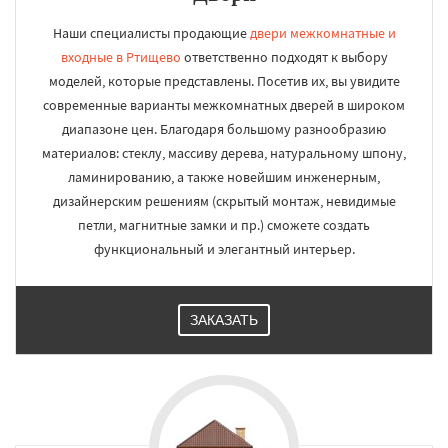
Наши специалисты продающие
двери межкомнатные и
входные в Ртищево
ответственно подходят к выбору
моделей, которые представлены. Посетив их, вы увидите
современные варианты межкомнатных дверей в широком
диапазоне цен. Благодаря большому разнообразию
материалов: стеклу, массиву дерева, натуральному шпону,
ламинированию, а также новейшим инженерным,
дизайнерским решениям (скрытый монтаж, невидимые
петли, магнитные замки и пр.) сможете создать
функциональный и элегантный интерьер.
ЗАКАЗАТЬ