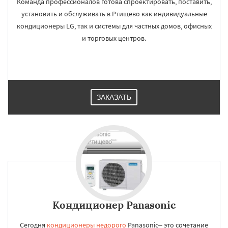
Команда профессионалов готова спроектировать, поставить,
установить и обслуживать в Ртищево как индивидуальные
кондиционеры LG, так и системы для частных домов, офисных
и торговых центров.
ЗАКАЗАТЬ
Кондиционер Panasonic
Сегодня
кондиционеры недорого
Panasonic– это сочетание