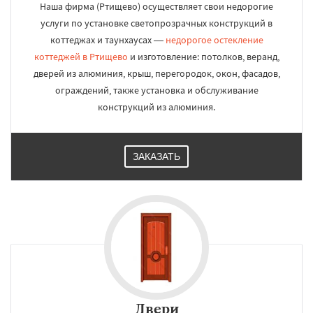
Наша фирма (Ртищево) осуществляет свои недорогие
услуги по установке светопрозрачных конструкций в
коттеджах и таунхаусах —
недорогое остекление
коттеджей в Ртищево
и изготовление: потолков, веранд,
дверей из алюминия, крыш, перегородок, окон, фасадов,
ограждений, также установка и обслуживание
конструкций из алюминия.
ЗАКАЗАТЬ
Двери