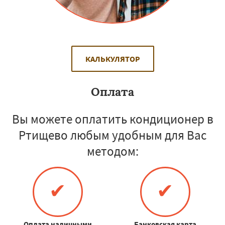
КАЛЬКУЛЯТОР
Оплата
Вы можете оплатить кондиционер в
Ртищево любым удобным для Вас
методом:
✔
✔
Оплата наличными
Банковская карта