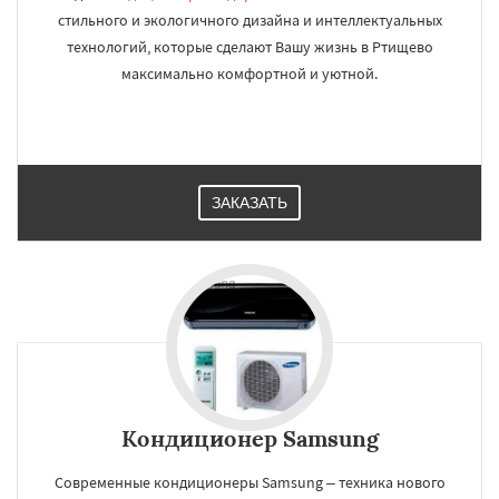
стильного и экологичного дизайна и интеллектуальных
технологий, которые сделают Вашу жизнь в Ртищево
максимально комфортной и уютной.
ЗАКАЗАТЬ
Кондиционер Samsung
Современные кондиционеры Samsung – техника нового