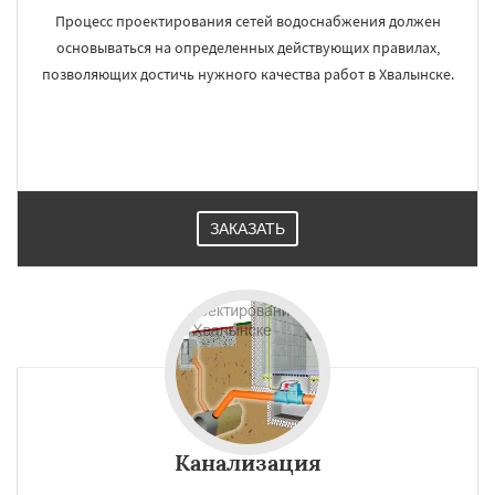
Процесс проектирования сетей водоснабжения должен
основываться на определенных действующих правилах,
позволяющих достичь нужного качества работ в Хвалынске.
ЗАКАЗАТЬ
Канализация