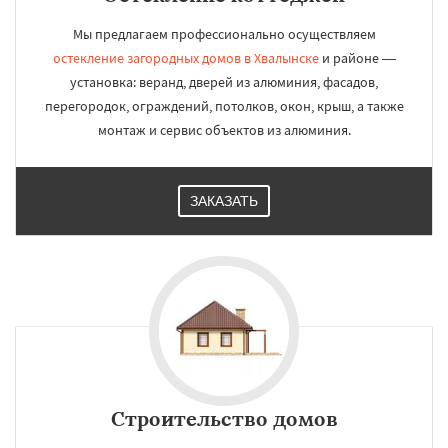
Мы предлагаем профессионально осуществляем
остекление загородных домов в Хвалынске
и районе —
установка: веранд, дверей из алюминия, фасадов,
перегородок, ограждений, потолков, окон, крыш, а также
монтаж и сервис объектов из алюминия.
ЗАКАЗАТЬ
Строительство домов