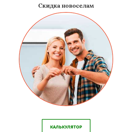
Скидка новоселам
КАЛЬКУЛЯТОР