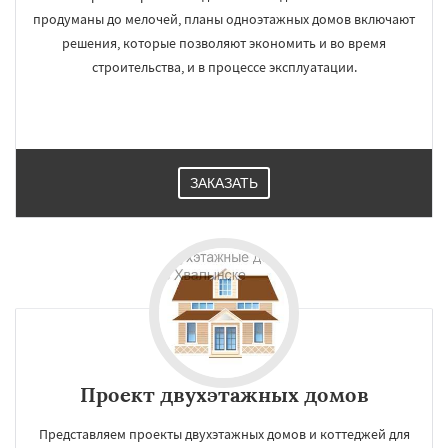
продуманы до мелочей, планы одноэтажных домов включают
решения, которые позволяют экономить и во время
строительства, и в процессе эксплуатации.
ЗАКАЗАТЬ
Проект двухэтажных домов
Представляем проекты двухэтажных домов и коттеджей для