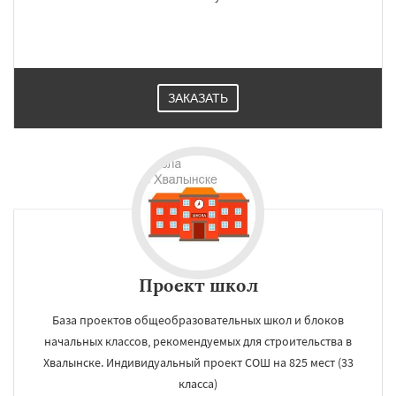
ЗАКАЗАТЬ
Проект школ
База проектов общеобразовательных школ и блоков
начальных классов, рекомендуемых для строительства в
Хвалынске. Индивидуальный проект СОШ на 825 мест (33
класса)