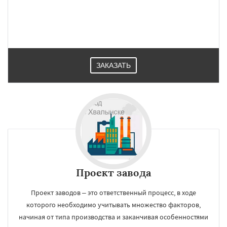
ЗАКАЗАТЬ
Проект завода
Проект заводов – это ответственный процесс, в ходе
которого необходимо учитывать множество факторов,
начиная от типа производства и заканчивая особенностями