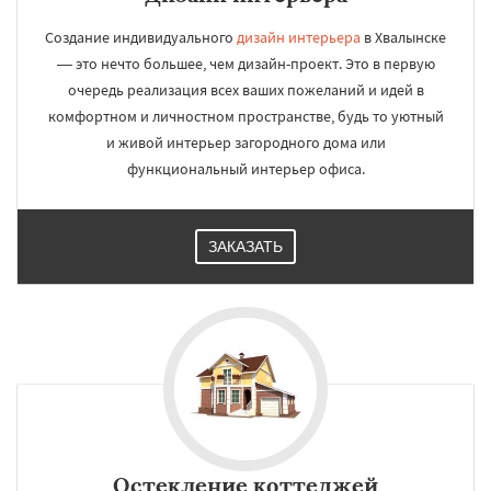
Создание индивидуального
дизайн интерьера
в Хвалынске
— это нечто большее, чем дизайн-проект. Это в первую
очередь реализация всех ваших пожеланий и идей в
комфортном и личностном пространстве, будь то уютный
и живой интерьер загородного дома или
функциональный интерьер офиса.
ЗАКАЗАТЬ
Остекление коттеджей