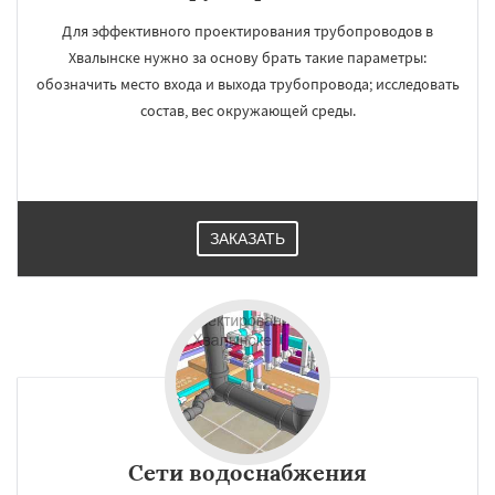
Для эффективного проектирования трубопроводов в
Хвалынске нужно за основу брать такие параметры:
обозначить место входа и выхода трубопровода; исследовать
состав, вес окружающей среды.
ЗАКАЗАТЬ
Сети водоснабжения