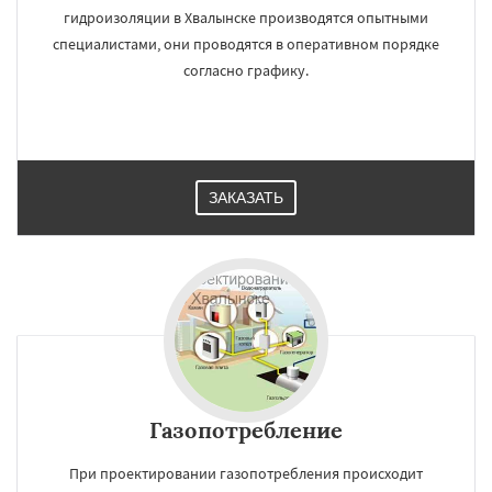
гидроизоляции в Хвалынске производятся опытными
специалистами, они проводятся в оперативном порядке
согласно графику.
ЗАКАЗАТЬ
Газопотребление
При проектировании газопотребления происходит