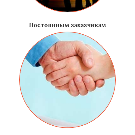
Постоянным заказчикам