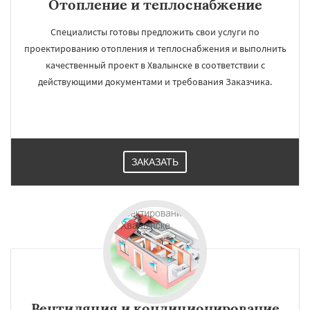
Отопление и теплоснабжение
Специалисты готовы предложить свои услуги по
проектированию отопления и теплоснабжения и выполнить
качественный проект в Хвалынске в соответствии с
действующими документами и требования Заказчика.
ЗАКАЗАТЬ
Вентиляция и кондиционирование