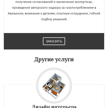
получение согласований и заключение экспертизы,
проведение авторского надзора за газопотреблением в
Хвалынске, внимание к деталям, опытные сотрудники, гибкий
подбор решений.
ЗАКАЗАТЬ
Другие услуги
Дизайн интерьера