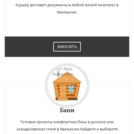
Курьер доставит документы в любой жилой комплекс в
Хвалынске.
ЗАКАЗАТЬ
Бани
Готовые проекты комфортных бань в русском или
скандинавском стиле в Хвалынске.Найдите и выберите