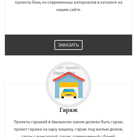
проекты бань из современных материалов в каталоге на
нашем сайте.
ЗАКАЗАТЬ
Гараж
Проекты гаражей в Хвалынске: каким должен быть гараж,
проект гаража на одну машину, гараж под жилым домом,
гараж с мансардой, гараж, совмещенный с баней.