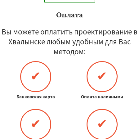
Оплата
Вы можете оплатить проектирование в
Хвалынске любым удобным для Вас
методом:
✔
✔
Банковская карта
Оплата наличными
✔
✔