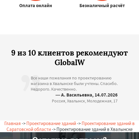
Оплата онлайн
Безналичный расчёт
9 из 10 клиентов рекомендуют
GlobalW
Все наши пожелания по проектированию
магазина в Хвалынске были учтены. Спасибо.
Недорого. Качественно.
— А. Васильевна, 14.07.2026
Россия, Хвалынск, Молодежная, 17
Главная
->
Проектирование зданий
->
Проектирование зданий в
Саратовской области
-> Проектирование зданий в Хвалынске