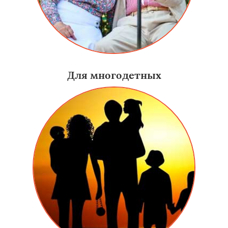
Для многодетных