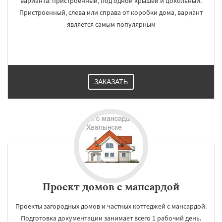
варианта: пристроенный, под одной крышей и цокольный.
Пристроенный, слева или справа от коробки дома, вариант
является самым популярным
ЗАКАЗАТЬ
Проект домов с мансардой
Проекты загородных домов и частных коттеджей с мансардой.
Подготовка документации занимает всего 1 рабочий день.