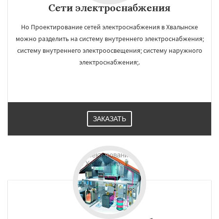
Сети электроснабжения
Но Проектирование сетей электроснабжения в Хвалынске
можно разделить на систему внутреннего электроснабжения;
систему внутреннего электроосвещения; систему наружного
электроснабжения;.
ЗАКАЗАТЬ