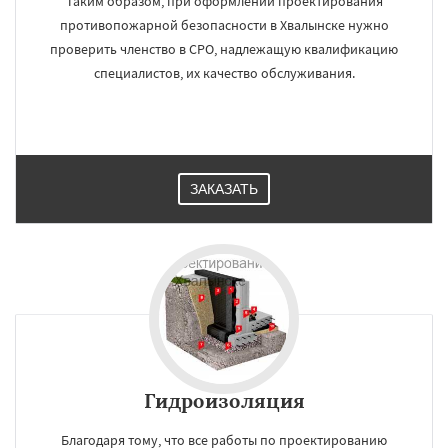
Таким образом, при оформлении проектирования
противопожарной безопасности в Хвалынске нужно
проверить членство в СРО, надлежащую квалификацию
специалистов, их качество обслуживания.
ЗАКАЗАТЬ
Гидроизоляция
Благодаря тому, что все работы по проектированию