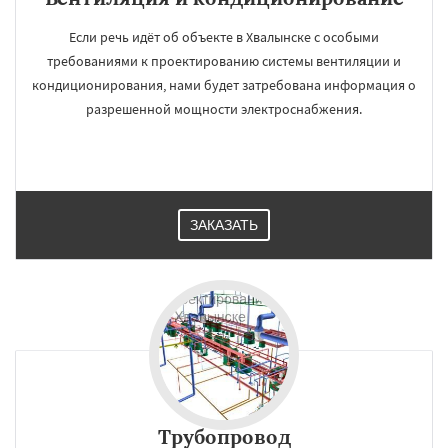
Если речь идёт об объекте в Хвалынске с особыми
требованиями к проектированию системы вентиляции и
кондиционирования, нами будет затребована информация о
разрешенной мощности электроснабжения.
ЗАКАЗАТЬ
Трубопровод