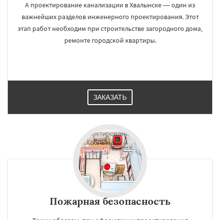
А проектирование канализации в Хвалынске — один из
важнейших разделов инженерного проектирования. Этот
этап работ необходим при строительстве загородного дома,
ремонте городской квартиры.
ЗАКАЗАТЬ
Пожарная безопасность