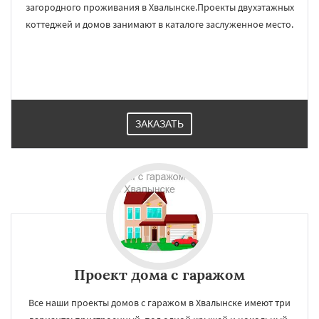
загородного проживания в Хвалынске.Проекты двухэтажных
коттеджей и домов занимают в каталоге заслуженное место.
ЗАКАЗАТЬ
Проект дома с гаражом
Все наши проекты домов с гаражом в Хвалынске имеют три