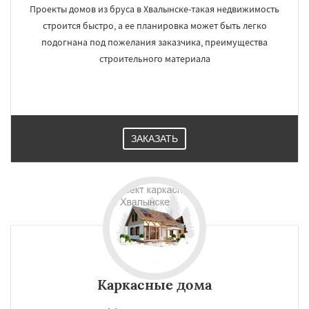
Проекты домов из бруса в Хвалынске-такая недвижимость
строится быстро, а ее планировка может быть легко
подогнана под пожелания заказчика, преимущества
строительного материала
ЗАКАЗАТЬ
Каркасные дома