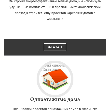
Мы строим энергоэффективные теплые дома, мы используем
улучшенные комплектации и правильный технологический
подход к строительству проектов каркасных домов в
Хвалынске
ЗАКАЗАТЬ
Одноэтажные дома
Планировки проектов одноэтажных домов в Хвалынске