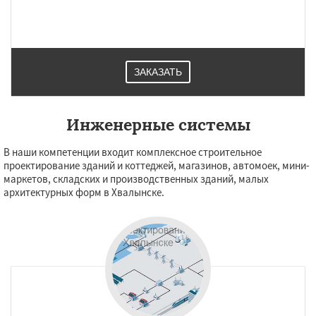
ЗАКАЗАТЬ
Инженерные системы
В наши компетенции входит комплексное строительное
проектирование зданий и коттеджей, магазинов, автомоек, мини-
маркетов, складских и производственных зданий, малых
архитектурных форм в Хвалынске.