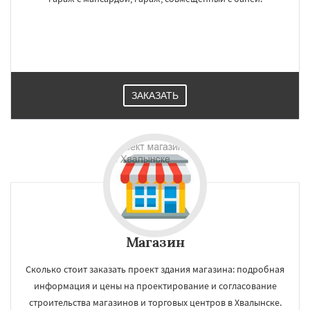
ЗАКАЗАТЬ
Магазин
Сколько стоит заказать проект здания магазина: подробная
информация и цены на проектирование и согласование
строительства магазинов и торговых центров в Хвалынске.