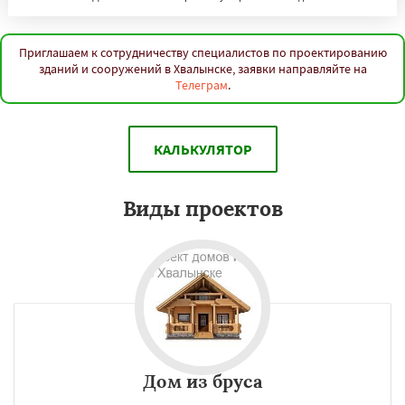
Приглашаем к сотрудничеству специалистов по проектированию
зданий и сооружений в Хвалынске, заявки направляйте на
Телеграм
.
КАЛЬКУЛЯТОР
Виды проектов
Дом из бруса